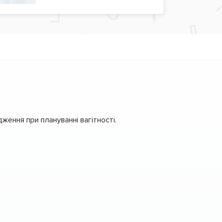
ення при плануванні вагітності.