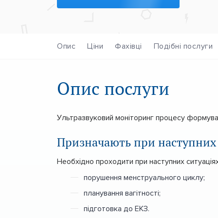
Опис
Ціни
Фахівці
Подібні послуги
Опис послуги
Ультразвуковий моніторинг процесу формуванн
Призначають при наступних
Необхідно проходити при наступних ситуаціях
порушення менструального циклу;
планування вагітності;
підготовка до ЕКЗ.