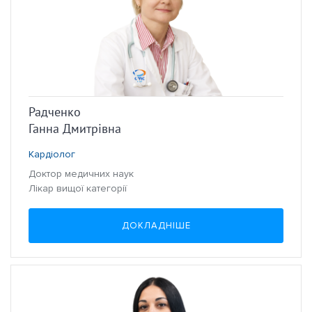
Радченко
Ганна Дмитрівна
Кардіолог
Доктор медичних наук
Лікар вищої категорії
ДОКЛАДНІШЕ