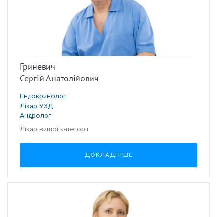
Гриневич
Сергій Анатолійович
Ендокринолог
Лікар УЗД
Андролог
Лікар вищої категорії
ДОКЛАДНІШЕ