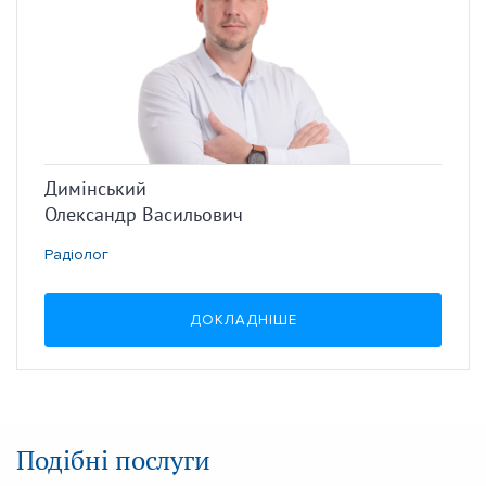
Димінський
Олександр Васильович
Радіолог
ДОКЛАДНІШЕ
Подібні послуги