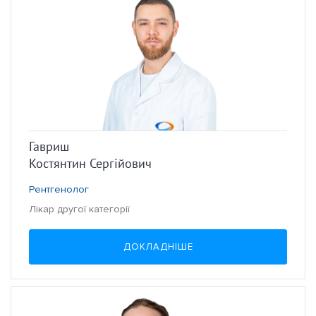
Гавриш
Костянтин Сергійович
Рентгенолог
Лікар другої категорії
ДОКЛАДНІШЕ