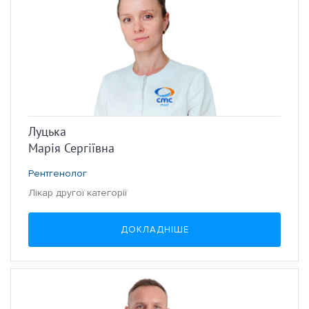
Луцька
Марія Сергіївна
Рентгенолог
Лікар другої категорії
ДОКЛАДНІШЕ