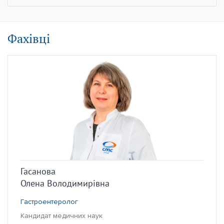
Фахівці
Гасанова
Олена Володимирівна
Гастроентеролог
Кандидат медичних наук