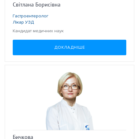
Світлана Борисівна
Гастроентеролог
Лікар УЗД
Кандидат медичних наук
ДОКЛАДНІШЕ
Бичкова