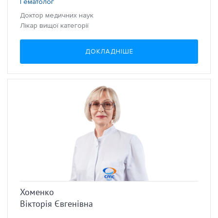
Гематолог
Доктор медичних наук
Лікар вищої категорії
ДОКЛАДНІШЕ
Хоменко
Вікторія Євгенівна