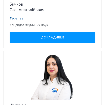
Бичков
Олег Анатолійович
Терапевт
Кандидат медичних наук
ДОКЛАДНІШЕ