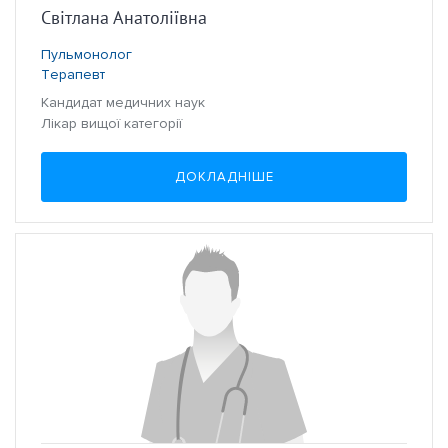
Світлана Анатоліївна
Пульмонолог
Терапевт
Кандидат медичних наук
Лікар вищої категорії
ДОКЛАДНІШЕ