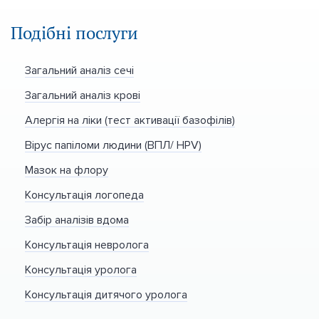
Подібні послуги
Загальний аналіз сечі
Загальний аналіз крові
Алергія на ліки (тест активації базофілів)
Вірус папіломи людини (ВПЛ/ HPV)
Мазок на флору
Консультація логопеда
Забір аналізів вдома
Консультація невролога
Консультація уролога
Консультація дитячого уролога