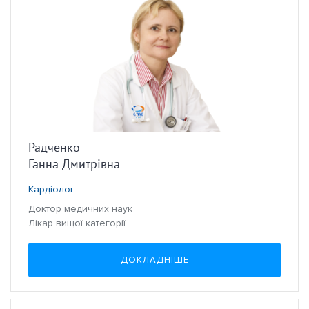
Радченко
Ганна Дмитрівна
Кардіолог
Доктор медичних наук
Лікар вищої категорії
ДОКЛАДНІШЕ