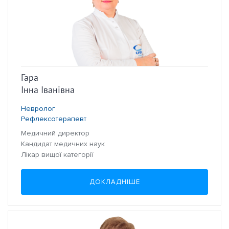
Гара
Інна Іванівна
Невролог
Рефлексотерапевт
Медичний директор
Кандидат медичних наук
Лікар вищої категорії
ДОКЛАДНІШЕ