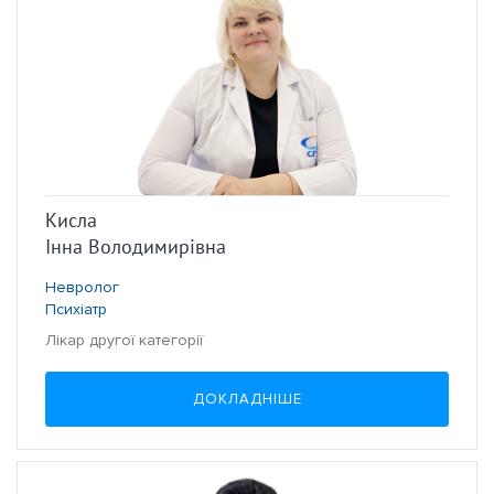
Кисла
Інна Володимирівна
Невролог
Психіатр
Лікар другої категорії
ДОКЛАДНІШЕ