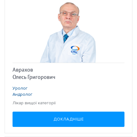
Аврахов
Олесь Григорович
Уролог
Андролог
Лікар вищої категорії
ДОКЛАДНІШЕ