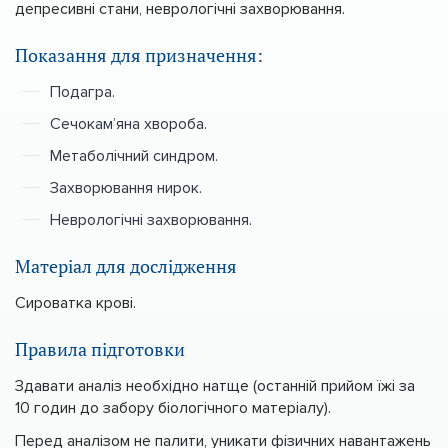
депресивні стани, неврологічні захворювання.
Показання для призначення:
Подагра.
Сечокам’яна хвороба.
Метаболічний синдром.
Захворювання нирок.
Неврологічні захворювання.
Матеріал для дослідження
Сироватка крові.
Правила підготовки
Здавати аналіз необхідно натще (останній прийом їжі за
10 годин до забору біологічного матеріалу).
Перед аналізом не палити, уникати фізичних навантажень