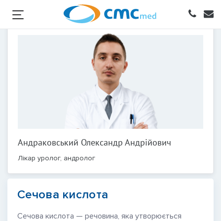
Андраковський Олександр Андрійович
Лікар уролог, андролог
Сечова кислота
Сечова кислота — речовина, яка утворюється