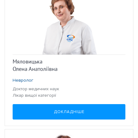
Мяловицька
Олена Анатоліївна
Невролог
Доктор медичних наук
Лікар вищої категорії
ДОКЛАДНІШЕ