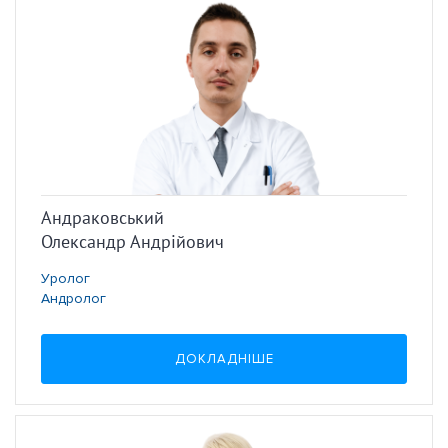
Андраковський
Олександр Андрійович
Уролог
Андролог
ДОКЛАДНІШЕ