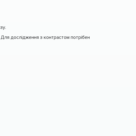
зу.
. Для дослідження з контрастом потрібен