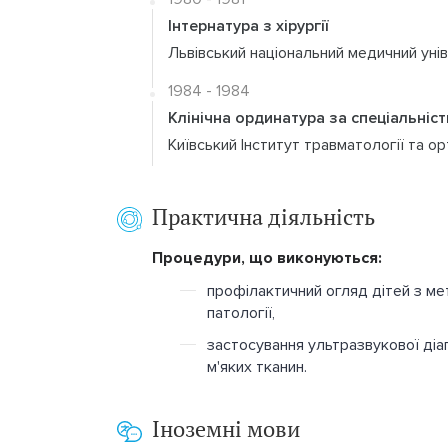
Інтернатура з хірургії
Львівський національний медичний унів
1984 - 1984
Клінічна ординатура за спеціальніс
Київський Інститут травматології та ор
Практична діяльність
Процедури, що виконуються:
профілактичний огляд дітей з ме
патології,
застосування ультразвукової діаг
м'яких тканин.
Іноземні мови