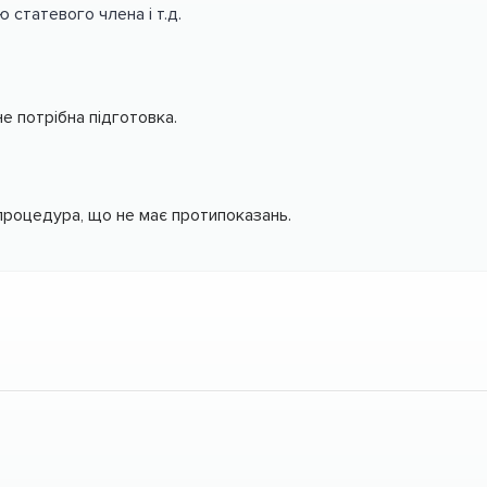
статевого члена і т.д.
е потрібна підготовка.
процедура, що не має протипоказань.