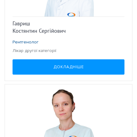
Гавриш
Костянтин Сергійович
Рентгенолог
Лікар другої категорії
ДОКЛАДНІШЕ