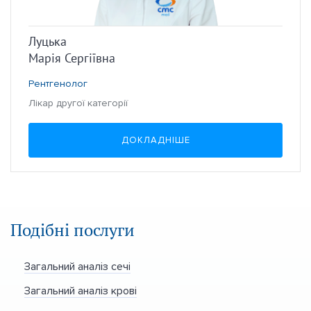
Луцька
Марія Сергіївна
Рентгенолог
Лікар другої категорії
ДОКЛАДНІШЕ
Подібні послуги
Загальний аналіз сечі
Загальний аналіз крові