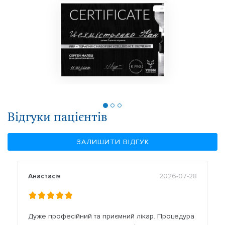
Відгуки пацієнтів
ЗАЛИШИТИ ВІДГУК
Анастасія
2026-07-28
Дуже професійний та приємний лікар. Процедура