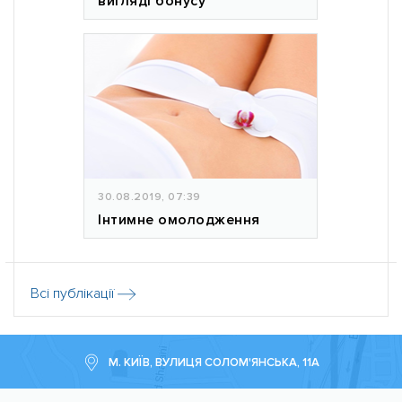
вигляді бонусу
30.08.2019, 07:39
Інтимне омолодження
Всі публікації
М. КИЇВ, ВУЛИЦЯ СОЛОМ'ЯНСЬКА, 11А