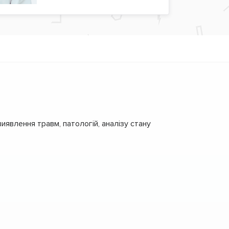
иявлення травм, патологій, аналізу стану