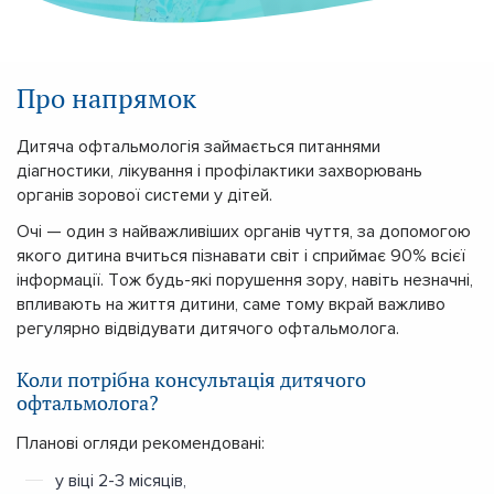
Про напрямок
Дитяча офтальмологія займається питаннями
діагностики, лікування і профілактики захворювань
органів зорової системи у дітей.
Очі — один з найважливіших органів чуття, за допомогою
якого дитина вчиться пізнавати світ і сприймає 90% всієї
інформації. Тож будь-які порушення зору, навіть незначні,
впливають на життя дитини, саме тому вкрай важливо
регулярно відвідувати дитячого офтальмолога.
Коли потрібна консультація дитячого
офтальмолога?
Планові огляди рекомендовані:
у віці 2-3 місяців,