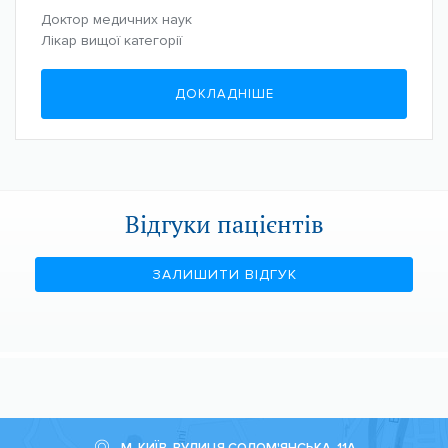
Доктор медичних наук
Лікар вищої категорії
ДОКЛАДНІШЕ
Відгуки пацієнтів
ЗАЛИШИТИ ВІДГУК