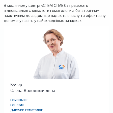
В медичному центрі «СІ ЕМ СІ МЕД» працюють
відповідальні спеціалісти гематологи з багаторічним
практичним досвідом, що надають вчасну та ефективну
допомогу навіть у найскладніших випадках.
Кучер
Олена Володимирівна
Гематолог
Генетик
Дитячий гематолог