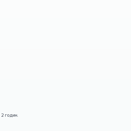
 2 годин.