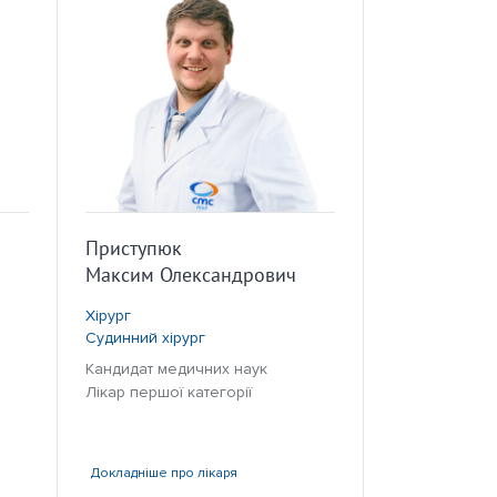
Приступюк
Максим Олександрович
Хірург
Судинний хірург
Кандидат медичних наук
Лікар першої категорії
Докладніше
про лікаря