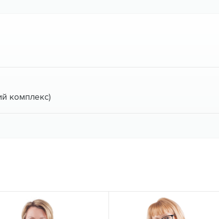
й комплекс)