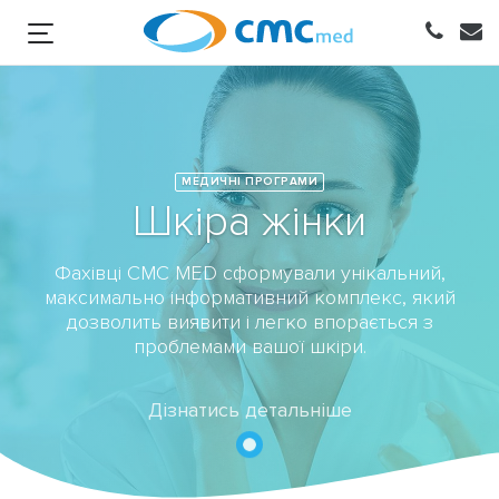
МЕДИЧНІ ПРОГРАМИ
Шкіра жінки
Фахівці CMC MED сформували унікальний,
максимально інформативний комплекс, який
дозволить виявити і легко впорається з
проблемами вашої шкіри.
Дізнатись детальніше