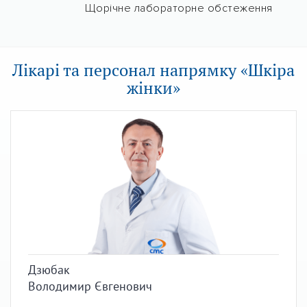
Щорічне лабораторне обстеження
Лікарі та персонал напрямку «Шкіра
жінки»
Дзюбак
Володимир Євгенович